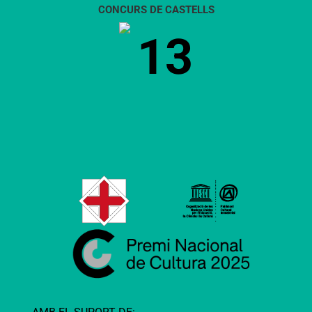
CONCURS DE CASTELLS
13