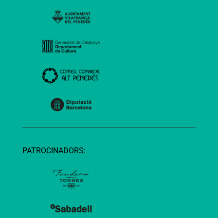
PATROCINADORS: