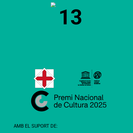
13
AMB EL SUPORT DE: