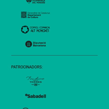
PATROCINADORS: