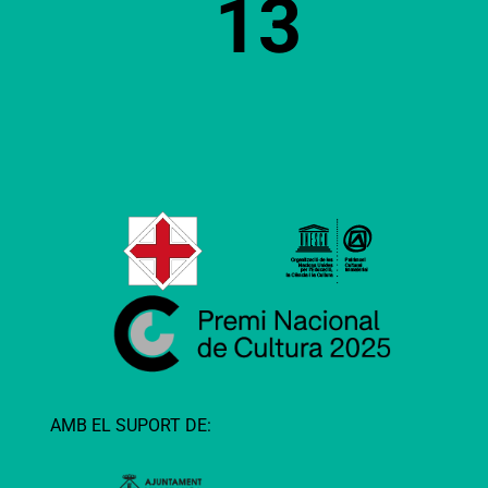
13
AMB EL SUPORT DE: