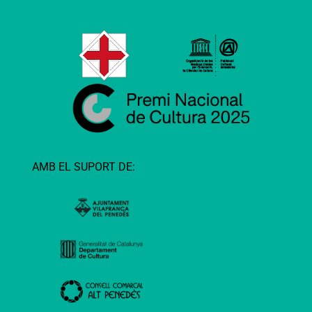
AMB EL SUPORT DE: