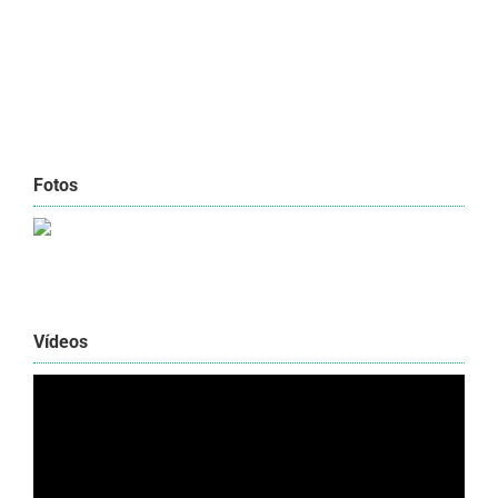
Fotos
Vídeos