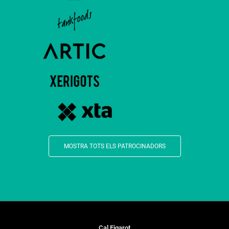
MOSTRA TOTS ELS PATROCINADORS
Cal Figarot