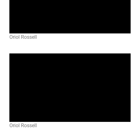
Oriol Rossell
Oriol Rossell