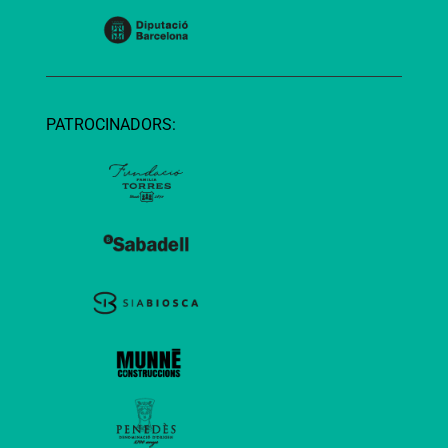
PATROCINADORS: