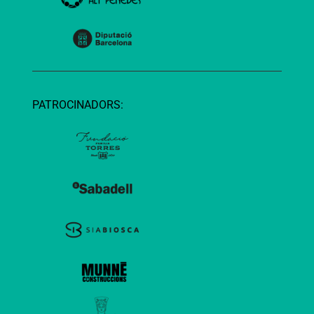
PATROCINADORS: