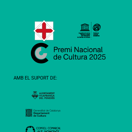
AMB EL SUPORT DE: