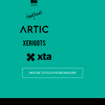
MOSTRA TOTS ELS PATROCINADORS