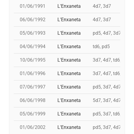
01/06/1991
L'Enxaneta
4d7, 3d7
06/06/1992
L'Enxaneta
4d7, 3d7
05/06/1993
L'Enxaneta
pd5, 4d7, 3d7
04/06/1994
L'Enxaneta
td6, pd5
10/06/1995
L'Enxaneta
3d7, 4d7, td6, pd5c
01/06/1996
L'Enxaneta
3d7, 4d7, td6, 2pd5
07/06/1997
L'Enxaneta
pd5, 3d7, 4d7, td6,
06/06/1998
L'Enxaneta
5d7, 3d7, 4d7a, pd5
05/06/1999
L'Enxaneta
pd5, 3d7, td6, 4d7,
01/06/2002
L'Enxaneta
pd5, 3d7, 4d7, td6,