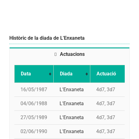
Històric de la diada de L'Enxaneta
Actuacions
Data
Diada
Actuació
16/05/1987
L'Enxaneta
4d7, 3d7
04/06/1988
L'Enxaneta
4d7, 3d7
27/05/1989
L'Enxaneta
4d7, 3d7
02/06/1990
L'Enxaneta
4d7, 3d7