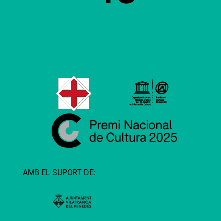
AMB EL SUPORT DE: