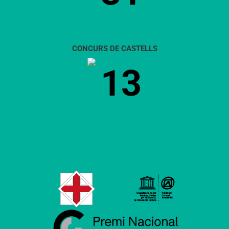
CONCURS DE CASTELLS
13