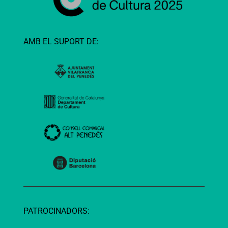
AMB EL SUPORT DE:
PATROCINADORS: