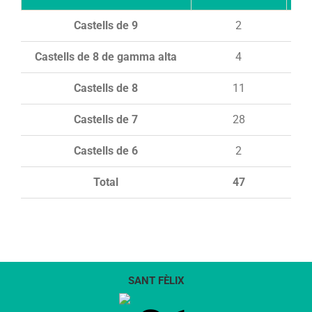
Castells de 9
2
Castells de 8 de gamma alta
4
Castells de 8
11
Castells de 7
28
Castells de 6
2
Total
47
SANT FÈLIX