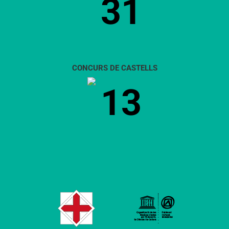
31
CONCURS DE CASTELLS
13