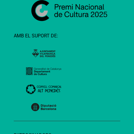
AMB EL SUPORT DE: