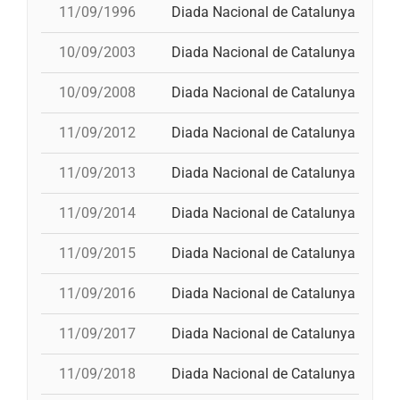
11/09/1996
Diada Nacional de Catalunya
p
10/09/2003
Diada Nacional de Catalunya
p
10/09/2008
Diada Nacional de Catalunya
t
11/09/2012
Diada Nacional de Catalunya
p
11/09/2013
Diada Nacional de Catalunya
p
11/09/2014
Diada Nacional de Catalunya
3
11/09/2015
Diada Nacional de Catalunya
4
11/09/2016
Diada Nacional de Catalunya
t
11/09/2017
Diada Nacional de Catalunya
3
11/09/2018
Diada Nacional de Catalunya
p