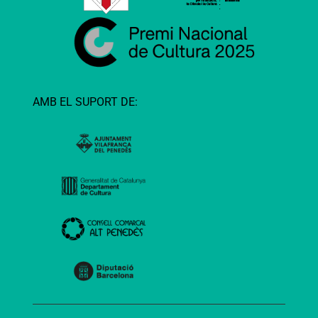
AMB EL SUPORT DE: