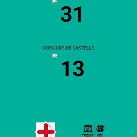
31
CONCURS DE CASTELLS
13