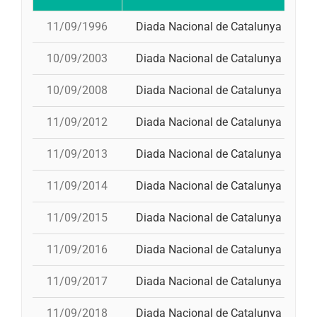
11/09/1996
Diada Nacional de Catalunya
p
10/09/2003
Diada Nacional de Catalunya
p
10/09/2008
Diada Nacional de Catalunya
t
11/09/2012
Diada Nacional de Catalunya
p
11/09/2013
Diada Nacional de Catalunya
p
11/09/2014
Diada Nacional de Catalunya
3
11/09/2015
Diada Nacional de Catalunya
4
11/09/2016
Diada Nacional de Catalunya
t
11/09/2017
Diada Nacional de Catalunya
3
11/09/2018
Diada Nacional de Catalunya
p