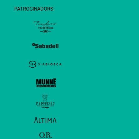
PATROCINADORS: