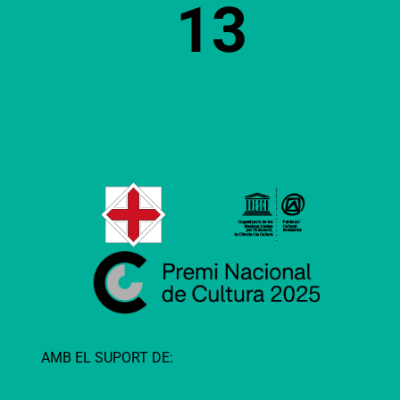
13
AMB EL SUPORT DE: