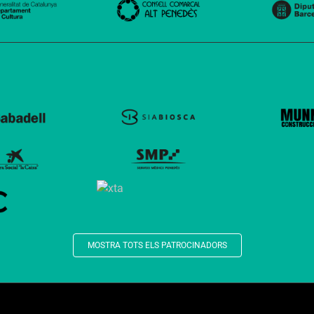
MOSTRA TOTS ELS PATROCINADORS