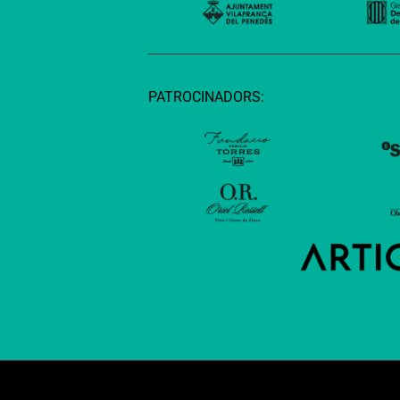
PATROCINADORS: