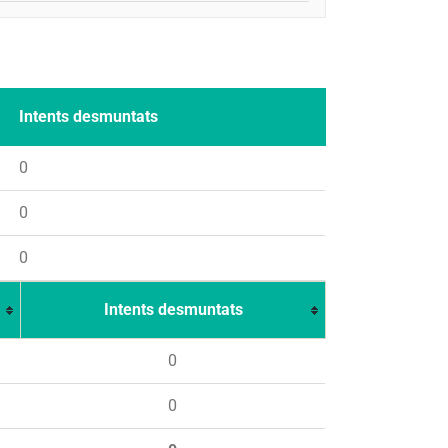
Intents desmuntats
0
0
0
Intents desmuntats
0
0