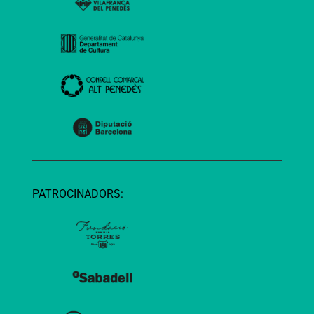
PATROCINADORS: