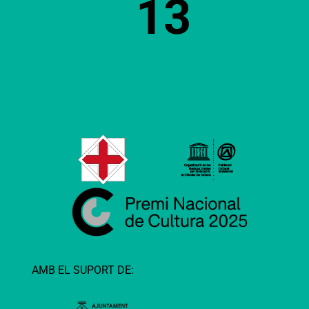
13
AMB EL SUPORT DE: