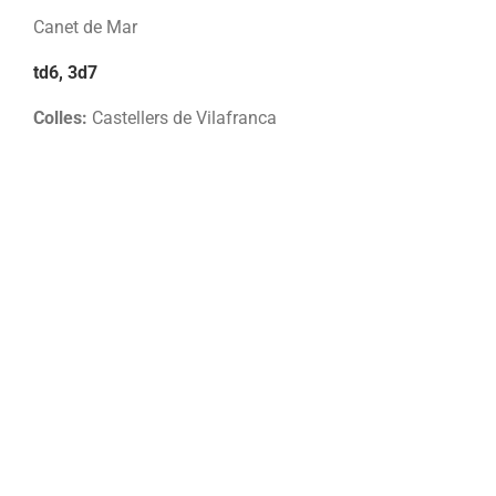
Canet de Mar
td6, 3d7
Colles:
Castellers de Vilafranca