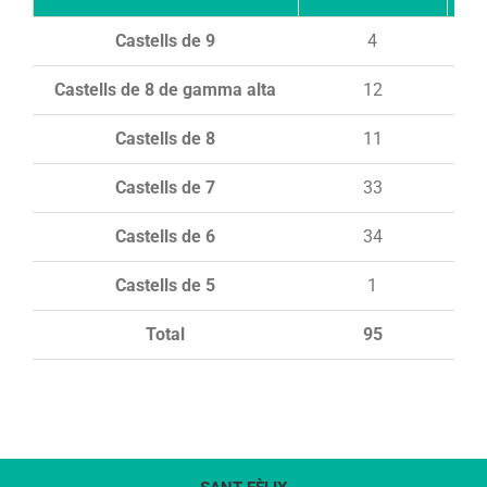
Castells de 9
4
Castells de 8 de gamma alta
12
Castells de 8
11
Castells de 7
33
Castells de 6
34
Castells de 5
1
Total
95