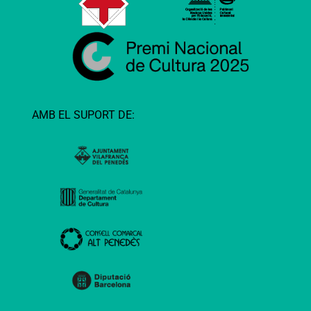
AMB EL SUPORT DE: