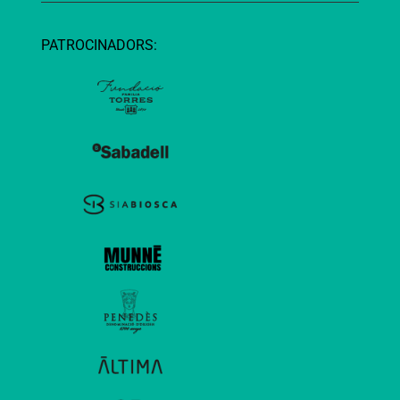
PATROCINADORS: