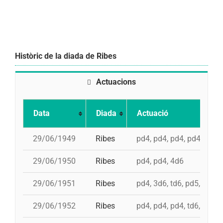
Històric de la diada de Ribes
Actuacions
Data
Diada
Actuació
29/06/1949
Ribes
pd4, pd4, pd4, pd4, 4d6,
29/06/1950
Ribes
pd4, pd4, 4d6
29/06/1951
Ribes
pd4, 3d6, td6, pd5, 4d6
29/06/1952
Ribes
pd4, pd4, pd4, td6, pd5, 