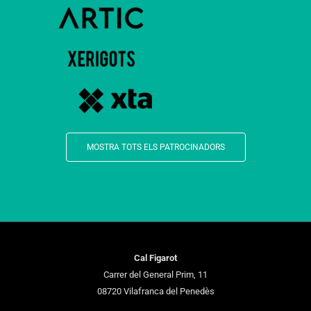
MOSTRA TOTS ELS PATROCINADORS
Cal Figarot
Carrer del General Prim, 11
08720 Vilafranca del Penedès