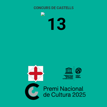
CONCURS DE CASTELLS
13