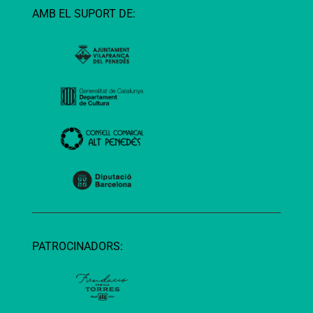
AMB EL SUPORT DE:
PATROCINADORS: