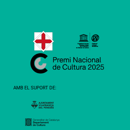
AMB EL SUPORT DE: