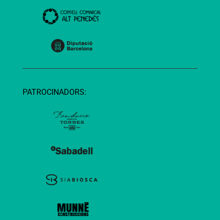
PATROCINADORS: