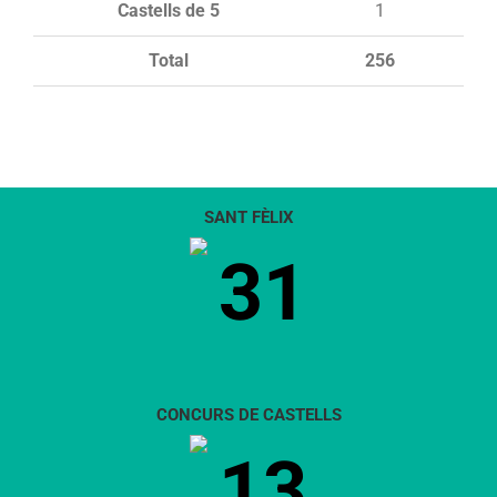
Castells de 5
1
Total
256
SANT FÈLIX
31
CONCURS DE CASTELLS
13