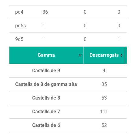
pd4
36
0
0
pd5s
1
0
0
9d5
1
0
1
Gamma
Descarregats
Ca
Castells de 9
4
Castells de 8 de gamma alta
35
Castells de 8
53
Castells de 7
111
Castells de 6
52