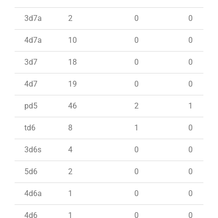
3d7a
2
0
0
4d7a
10
0
0
3d7
18
0
0
4d7
19
0
0
pd5
46
2
1
td6
8
1
0
3d6s
4
0
0
5d6
2
0
0
4d6a
1
0
0
4d6
1
0
0