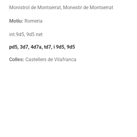
Monistrol de Montserrat, Monestir de Montserrat
Motiu:
Romeria
int.9d5, 9d5 net
pd5, 3d7, 4d7a, td7, i 9d5, 9d5
Colles:
Castellers de Vilafranca