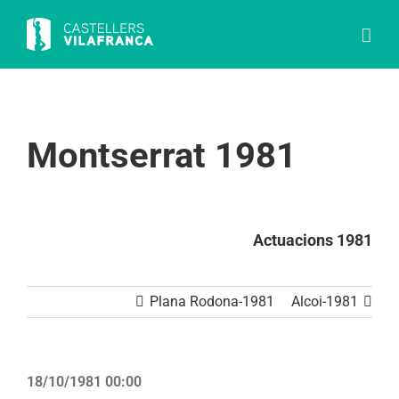
Skip
to
content
Montserrat 1981
Actuacions 1981
Plana Rodona-1981
Alcoi-1981
18/10/1981 00:00