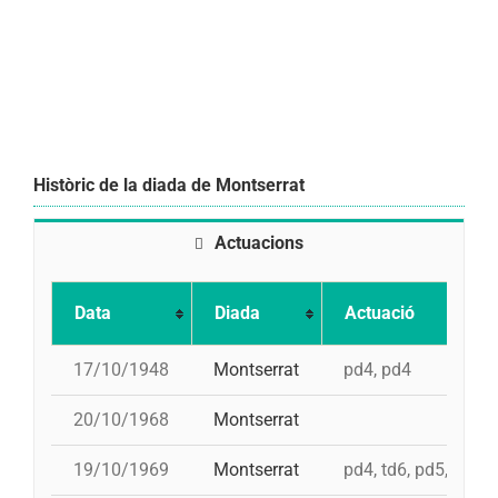
Històric de la diada de Montserrat
Actuacions
Data
Diada
Actuació
17/10/1948
Montserrat
pd4, pd4
20/10/1968
Montserrat
19/10/1969
Montserrat
pd4, td6, pd5, pd5, 