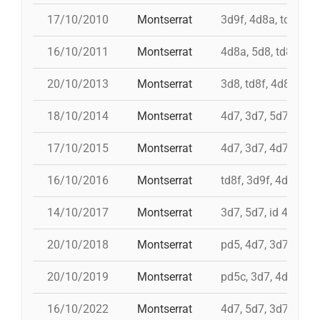
17/10/2010
Montserrat
3d9f, 4d8a, td8f, pd
16/10/2011
Montserrat
4d8a, 5d8, td8f, pd
20/10/2013
Montserrat
3d8, td8f, 4d8, 4d7
18/10/2014
Montserrat
4d7, 3d7, 5d7, 4d7a
17/10/2015
Montserrat
4d7, 3d7, 4d7a, 5d7
16/10/2016
Montserrat
td8f, 3d9f, 4d8, pd4
14/10/2017
Montserrat
3d7, 5d7, id 4d8, 4d
20/10/2018
Montserrat
pd5, 4d7, 3d7a, td7
20/10/2019
Montserrat
pd5c, 3d7, 4d7a, 4d
16/10/2022
Montserrat
4d7, 5d7, 3d7, 4d7