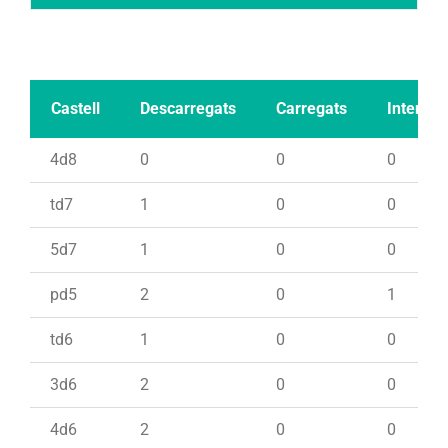
Castell
Descarregats
Carregats
Intents
4d8
0
0
0
td7
1
0
0
5d7
1
0
0
pd5
2
0
1
td6
1
0
0
3d6
2
0
0
4d6
2
0
0