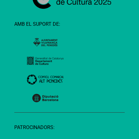
AMB EL SUPORT DE:
PATROCINADORS: