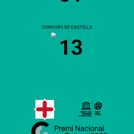
CONCURS DE CASTELLS
13