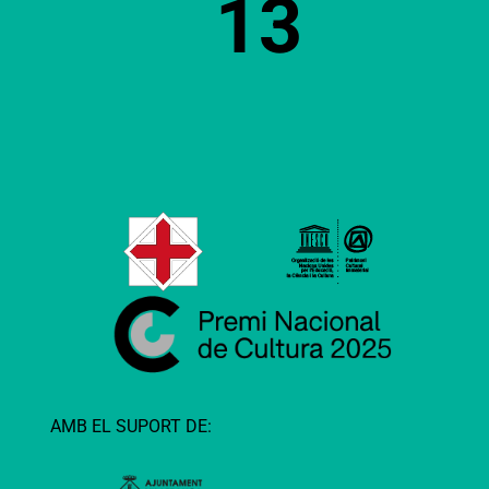
13
AMB EL SUPORT DE: