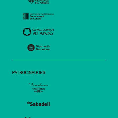
PATROCINADORS: