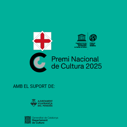
AMB EL SUPORT DE: