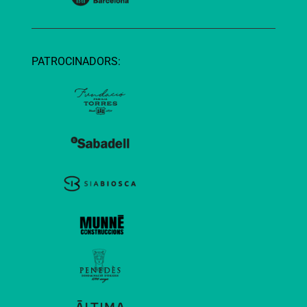
PATROCINADORS: