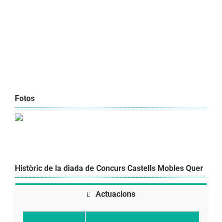
Fotos
Històric de la diada de Concurs Castells Mobles Quer
Actuacions