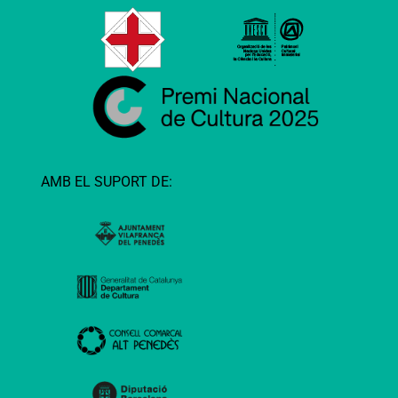
AMB EL SUPORT DE: