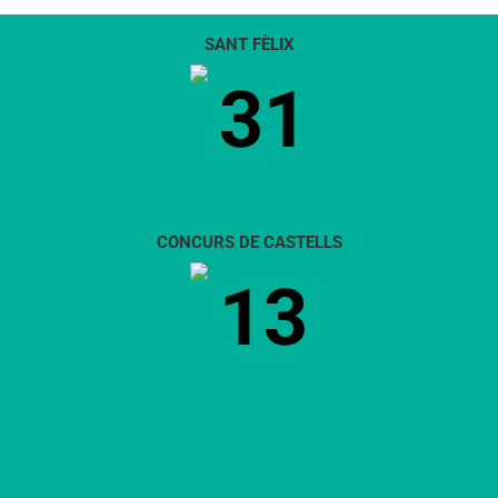
SANT FÈLIX
31
CONCURS DE CASTELLS
13