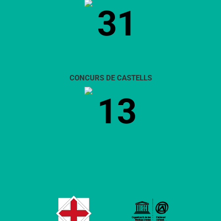
31
CONCURS DE CASTELLS
13