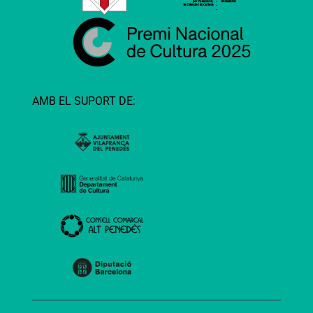
AMB EL SUPORT DE: