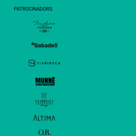
PATROCINADORS: