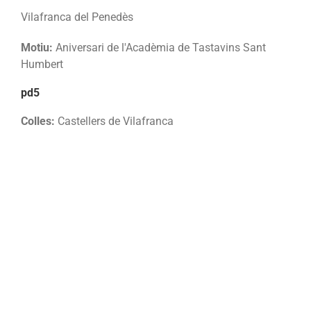
Vilafranca del Penedès
Motiu:
Aniversari de l'Acadèmia de Tastavins Sant
Humbert
pd5
Colles:
Castellers de Vilafranca