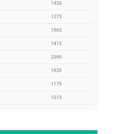
1430
1275
1965
1415
2090
1920
1179
1015