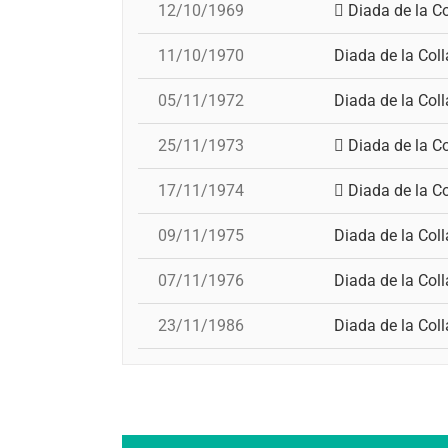
12/10/1969
Diada de la Co
11/10/1970
Diada de la Coll
05/11/1972
Diada de la Coll
25/11/1973
Diada de la Co
17/11/1974
Diada de la Co
09/11/1975
Diada de la Coll
07/11/1976
Diada de la Coll
23/11/1986
Diada de la Coll