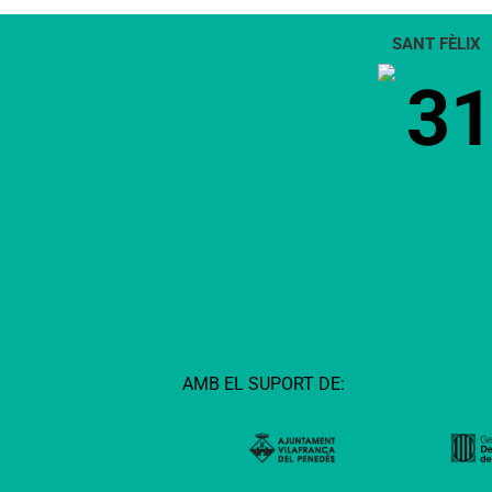
SANT FÈLIX
3
AMB EL SUPORT DE: