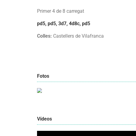
Primer 4 de 8 carregat
pd5, pd5, 3d7, 4d8c, pd5
Colles:
Castellers de Vilafranca
Fotos
Vídeos