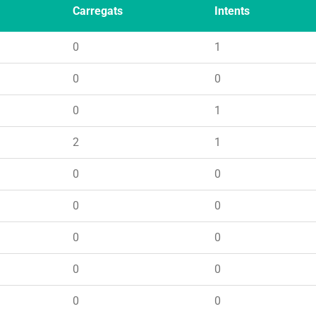
Carregats
Intents
0
1
0
0
0
1
2
1
0
0
0
0
0
0
0
0
0
0