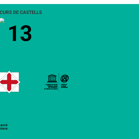
CURS DE CASTELLS
13