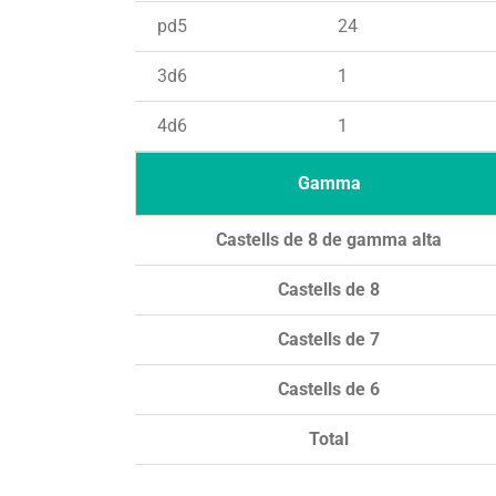
pd5
24
3d6
1
4d6
1
Gamma
Castells de 8 de gamma alta
Castells de 8
Castells de 7
Castells de 6
Total