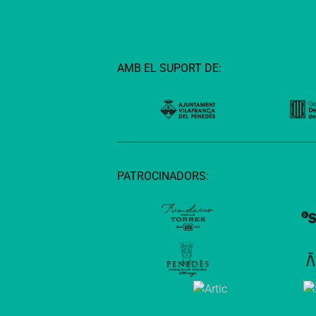
AMB EL SUPORT DE:
PATROCINADORS: