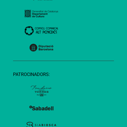
PATROCINADORS: