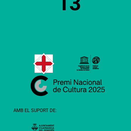
13
AMB EL SUPORT DE: