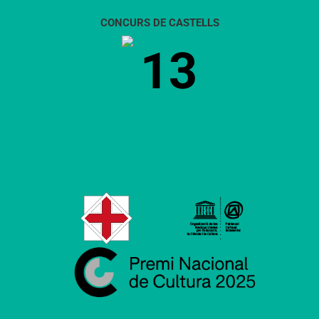
CONCURS DE CASTELLS
13