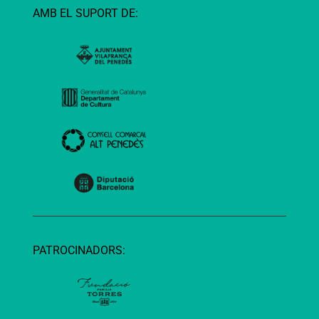
AMB EL SUPORT DE:
PATROCINADORS: