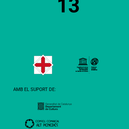
13
AMB EL SUPORT DE: