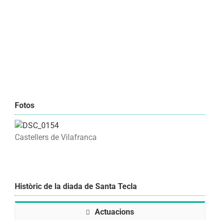
Fotos
Castellers de Vilafranca
Històric de la diada de Santa Tecla
Actuacions