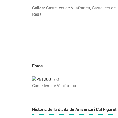
Colles:
Castellers de Vilafranca, Castellers de 
Reus
Fotos
Castellers de Vilafranca
Històric de la diada de Aniversari Cal Figarot