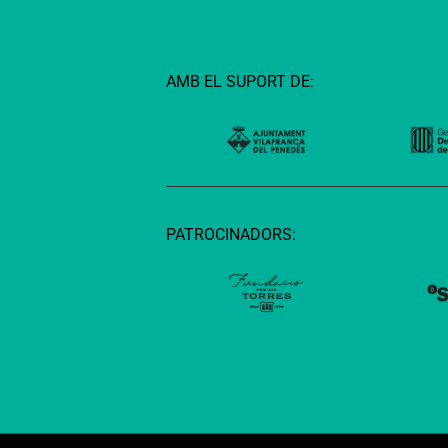
AMB EL SUPORT DE:
PATROCINADORS: