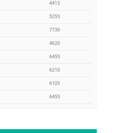
4413
5255
7730
4620
6455
6210
6105
6455