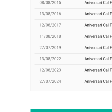
08/08/2015
Aniversari Cal F
13/08/2016
Aniversari Cal F
12/08/2017
Aniversari Cal F
11/08/2018
Aniversari Cal F
27/07/2019
Aniversari Cal F
13/08/2022
Aniversari Cal F
12/08/2023
Aniversari Cal F
27/07/2024
Aniversari Cal F