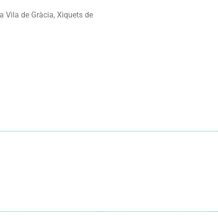
la Vila de Gràcia, Xiquets de