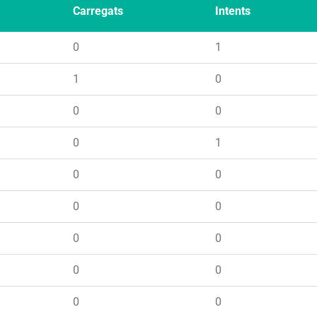
Carregats
Intents
0
1
1
0
0
0
0
1
0
0
0
0
0
0
0
0
0
0