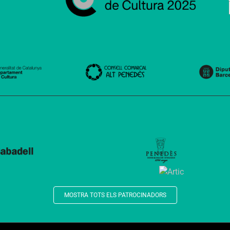
MOSTRA TOTS ELS PATROCINADORS