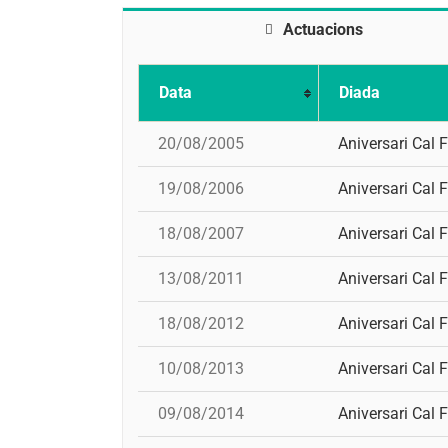
Actuacions
Data
Diada
20/08/2005
Aniversari Cal F
19/08/2006
Aniversari Cal F
18/08/2007
Aniversari Cal F
13/08/2011
Aniversari Cal F
18/08/2012
Aniversari Cal F
10/08/2013
Aniversari Cal F
09/08/2014
Aniversari Cal F