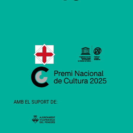
AMB EL SUPORT DE: