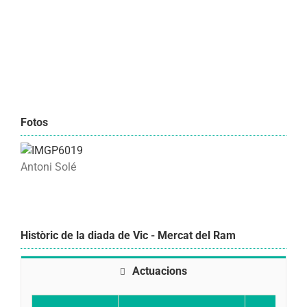
Fotos
Antoni Solé
Històric de la diada de Vic - Mercat del Ram
Actuacions