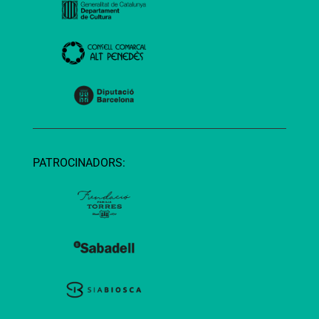
PATROCINADORS: