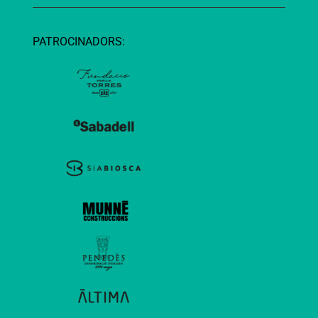
PATROCINADORS: