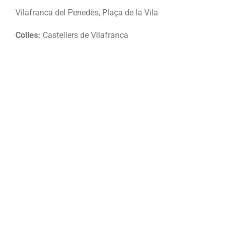
Vilafranca del Penedès, Plaça de la Vila
Colles:
Castellers de Vilafranca