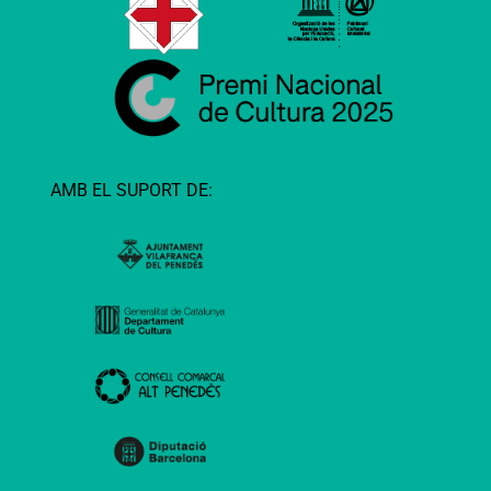
AMB EL SUPORT DE: