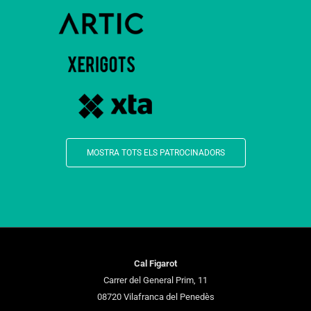
MOSTRA TOTS ELS PATROCINADORS
Cal Figarot
Carrer del General Prim, 11
08720 Vilafranca del Penedès