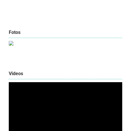
Fotos
Vídeos