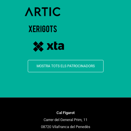
MOSTRA TOTS ELS PATROCINADORS
Cal Figarot
Carrer del General Prim, 11
08720 Vilafranca del Penedès