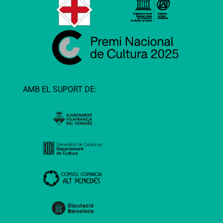
AMB EL SUPORT DE: