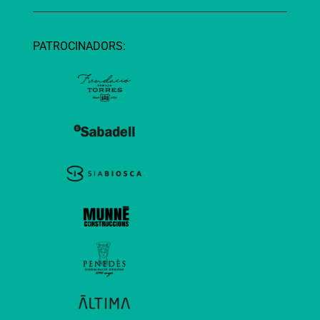
PATROCINADORS: