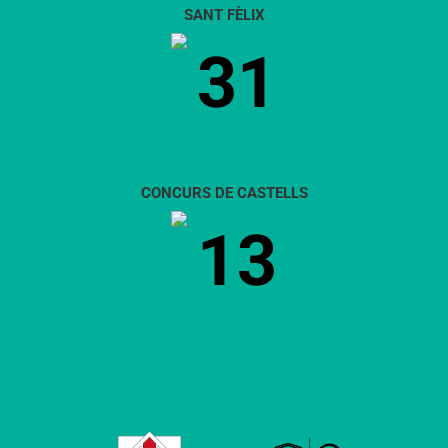
SANT FÈLIX
31
CONCURS DE CASTELLS
13