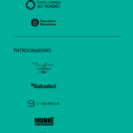
PATROCINADORS: