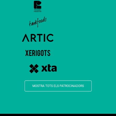
MOSTRA TOTS ELS PATROCINADORS