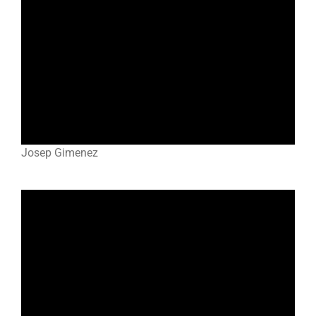
Josep Gimenez