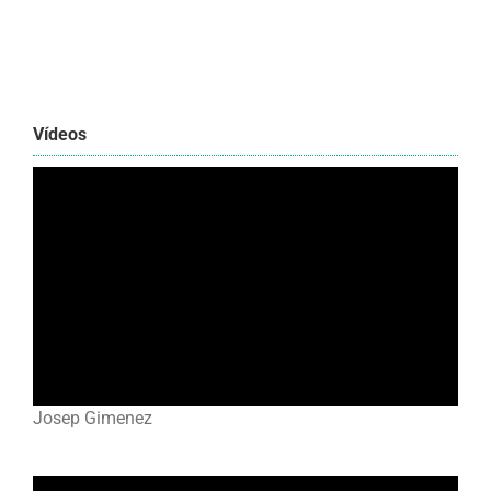
Vídeos
Josep Gimenez