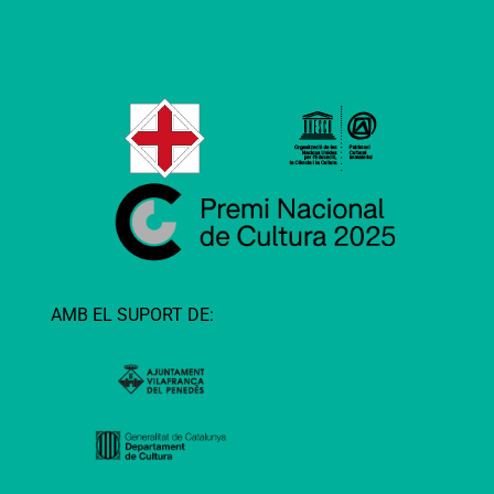
AMB EL SUPORT DE: