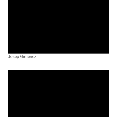
Josep Gimenez