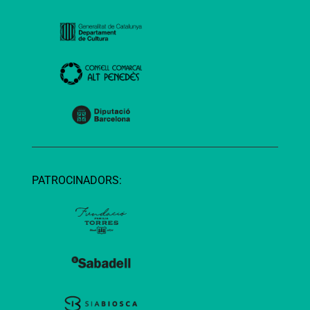
PATROCINADORS: