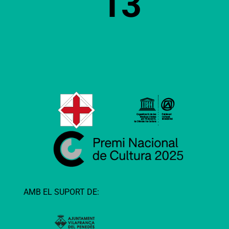
13
AMB EL SUPORT DE: