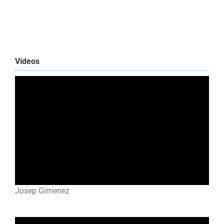
Vídeos
Josep Gimenez