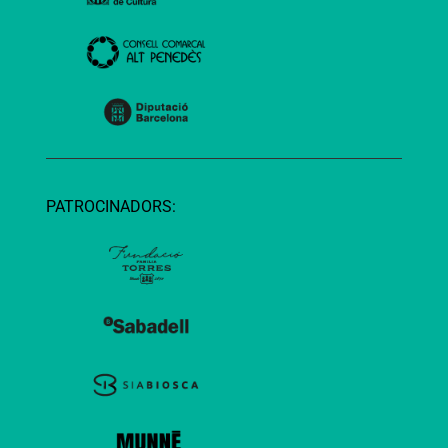
PATROCINADORS: