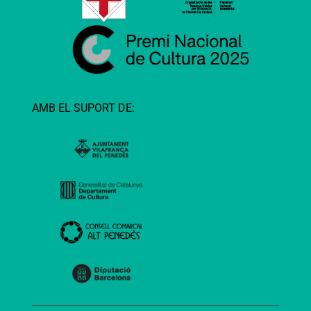
AMB EL SUPORT DE: