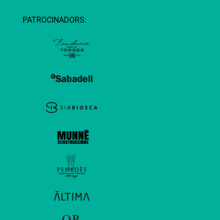
PATROCINADORS: