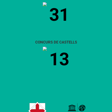
31
CONCURS DE CASTELLS
13