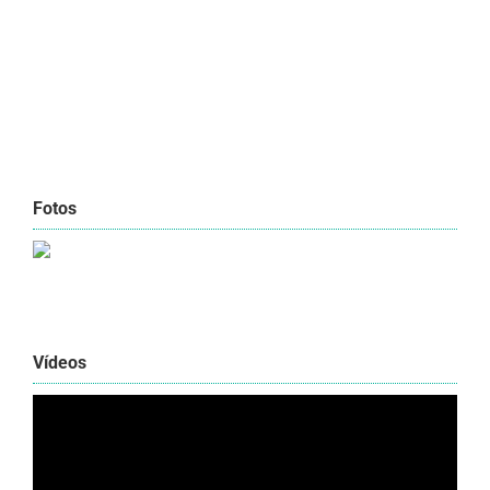
Fotos
Vídeos