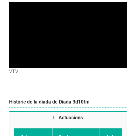
VTV
Històric de la diada de Diada 3d10fm
Actuacions