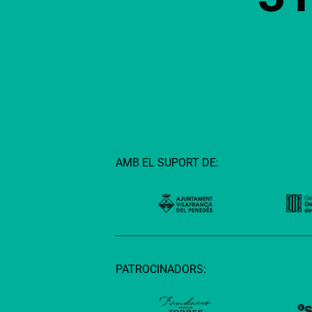
AMB EL SUPORT DE:
PATROCINADORS: