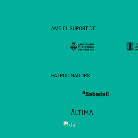
AMB EL SUPORT DE:
PATROCINADORS: