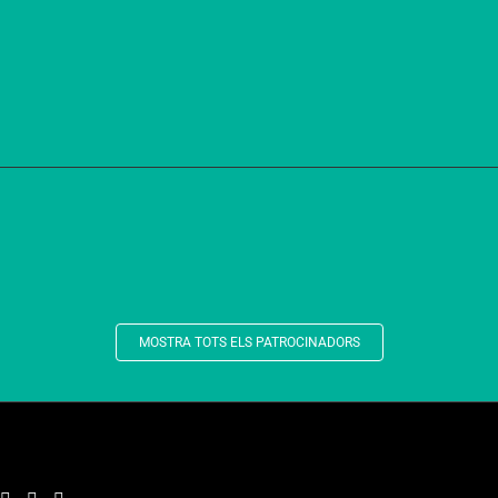
MOSTRA TOTS ELS PATROCINADORS