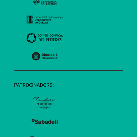
PATROCINADORS: