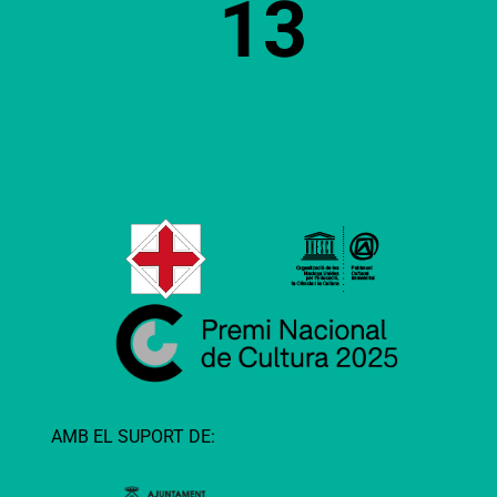
13
AMB EL SUPORT DE: