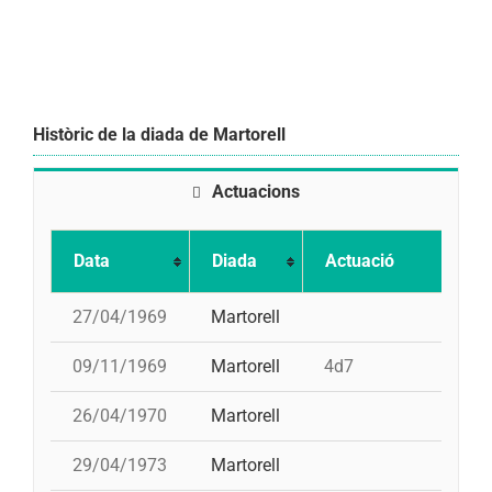
Històric de la diada de Martorell
Actuacions
Data
Diada
Actuació
27/04/1969
Martorell
09/11/1969
Martorell
4d7
26/04/1970
Martorell
29/04/1973
Martorell