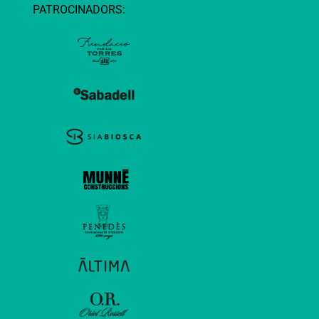
PATROCINADORS: