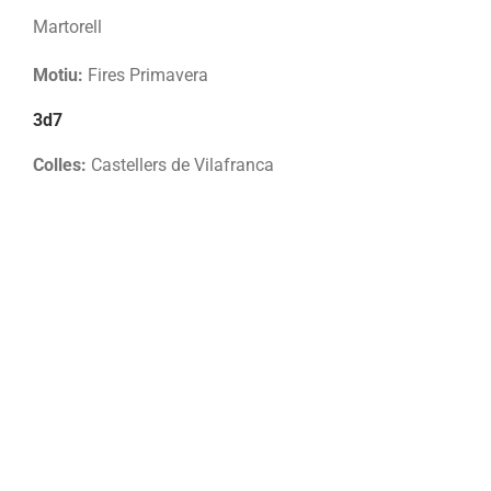
Martorell
Motiu:
Fires Primavera
3d7
Colles:
Castellers de Vilafranca