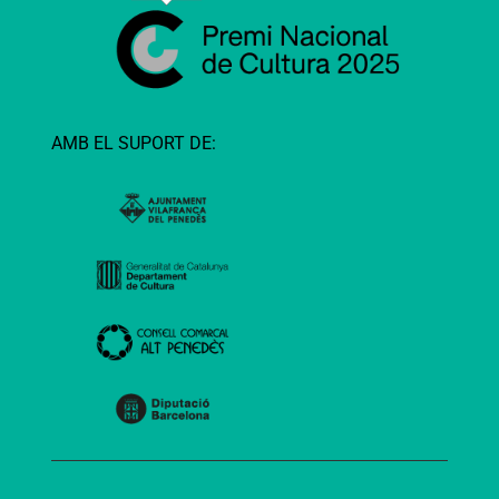
AMB EL SUPORT DE: