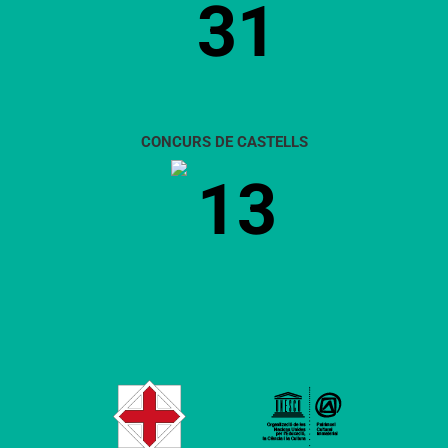
31
CONCURS DE CASTELLS
13