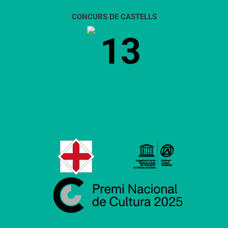
CONCURS DE CASTELLS
13