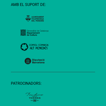
AMB EL SUPORT DE:
PATROCINADORS: