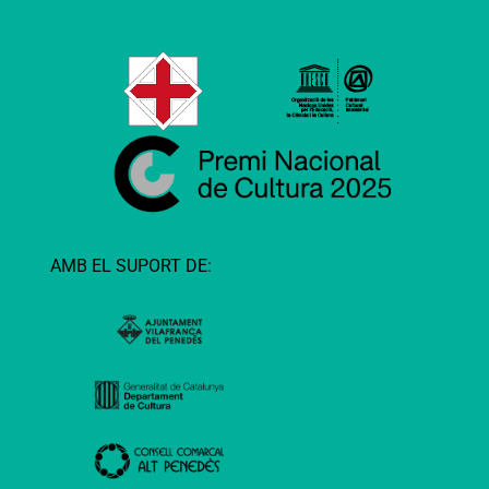
AMB EL SUPORT DE: