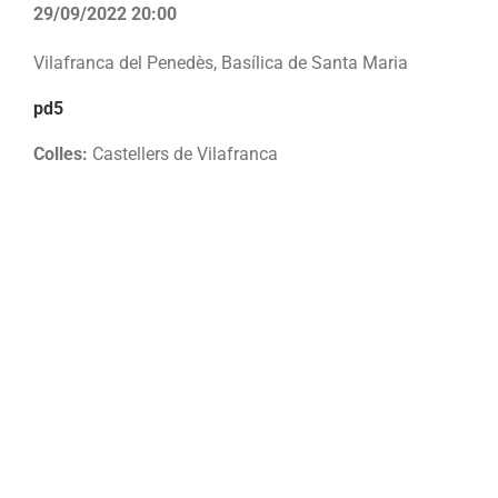
29/09/2022 20:00
Vilafranca del Penedès, Basílica de Santa Maria
pd5
Colles:
Castellers de Vilafranca