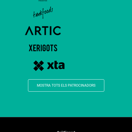
MOSTRA TOTS ELS PATROCINADORS