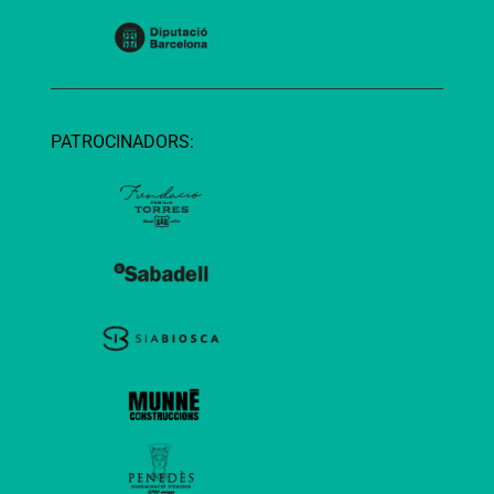
PATROCINADORS: