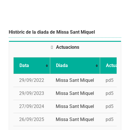
Històric de la diada de Missa Sant Miquel
Actuacions
Data
Diada
Actuació
29/09/2022
Missa Sant Miquel
pd5
29/09/2023
Missa Sant Miquel
pd5
27/09/2024
Missa Sant Miquel
pd5
26/09/2025
Missa Sant Miquel
pd5