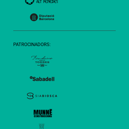
PATROCINADORS: