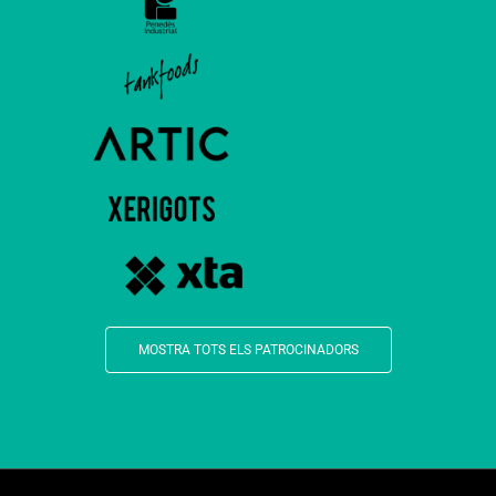
MOSTRA TOTS ELS PATROCINADORS