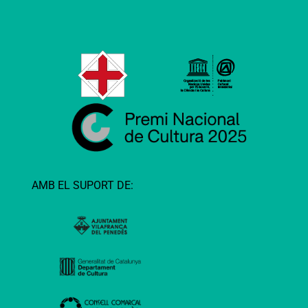
AMB EL SUPORT DE: