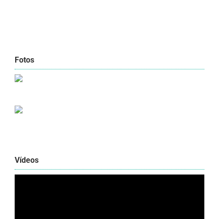
Fotos
Vídeos