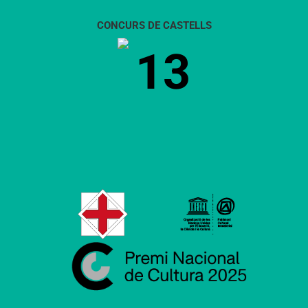
CONCURS DE CASTELLS
13