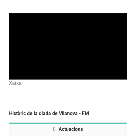
Xarxa
Històric de la diada de Vilanova - FM
Actuacions