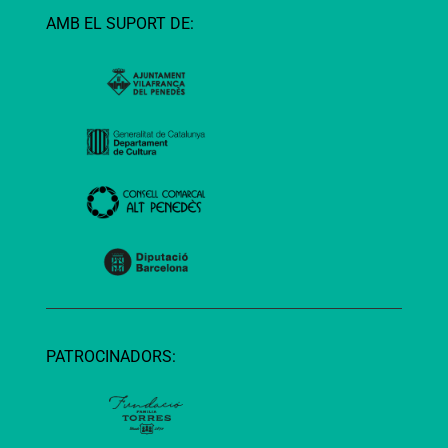
AMB EL SUPORT DE:
PATROCINADORS: