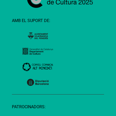
AMB EL SUPORT DE:
PATROCINADORS: