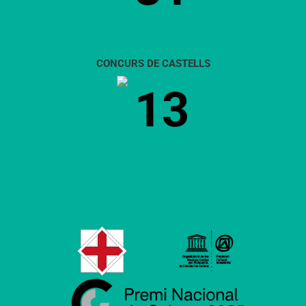
CONCURS DE CASTELLS
13